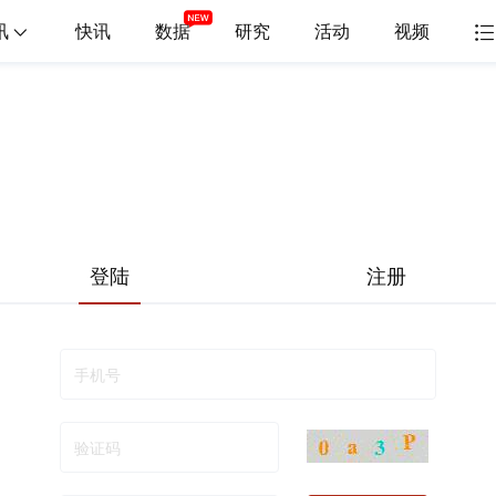
讯
快讯
数据
研究
活动
视频
登陆
注册